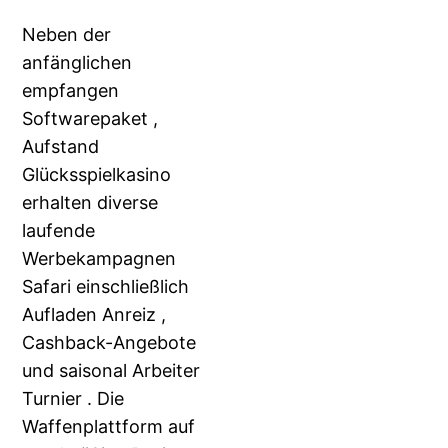
Neben der
anfänglichen
empfangen
Softwarepaket ,
Aufstand
Glücksspielkasino
erhalten diverse
laufende
Werbekampagnen
Safari einschließlich
Aufladen Anreiz ,
Cashback-Angebote
und saisonal Arbeiter
Turnier . Die
Waffenplattform auf