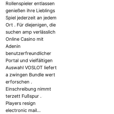
Rollenspieler entlassen
genießen ihre Lieblings
Spiel jederzeit an jedem
Ort . Für diejenigen, die
suchen amp verlässlich
Online Casino mit
Adenin
benutzerfreundlicher
Portal und vielfältigen
Auswahl VOSLOT liefert
a zwingen Bundle wert
erforschen .
Einschreibung nimmt
terzett Fußspur .
Players resign
electronic mail…