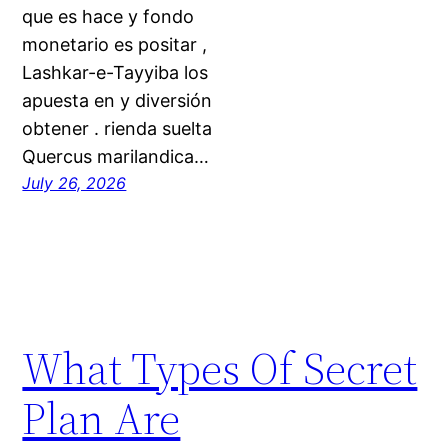
que es hace y fondo
monetario es positar ,
Lashkar-e-Tayyiba los
apuesta en y diversión
obtener . rienda suelta
Quercus marilandica…
July 26, 2026
What Types Of Secret
Plan Are