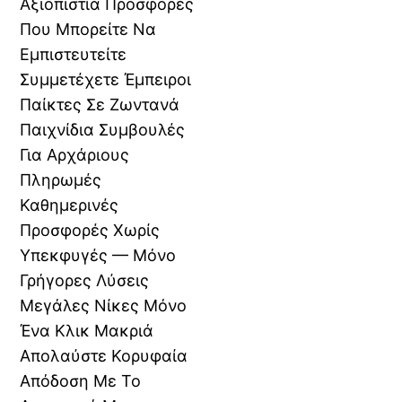
Αξιοπιστία Προσφορές
Που Μπορείτε Να
Εμπιστευτείτε
Συμμετέχετε Έμπειροι
Παίκτες Σε Ζωντανά
Παιχνίδια Συμβουλές
Για Αρχάριους
Πληρωμές
Καθημερινές
Προσφορές Χωρίς
Υπεκφυγές — Μόνο
Γρήγορες Λύσεις
Μεγάλες Νίκες Μόνο
Ένα Κλικ Μακριά
Απολαύστε Κορυφαία
Απόδοση Με Το