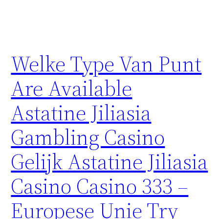
Welke Type Van Punt
Are Available
Astatine Jiliasia
Gambling Casino
Gelijk Astatine Jiliasia
Casino Casino 333 –
Europese Unie Try