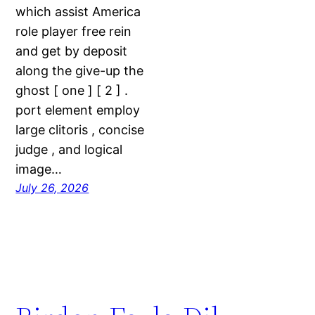
which assist America
role player free rein
and get by deposit
along the give-up the
ghost [ one ] [ 2 ] .
port element employ
large clitoris , concise
judge , and logical
image…
July 26, 2026