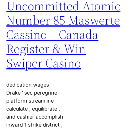
Uncommitted Atomic
Number 85 Maswerte
Cassino – Canada
Register & Win
Swiper Casino
dedication wages
Drake ’ sec peregrine
platform streamline
calculate , equilibrate ,
and cashier accomplish
inward 1 strike district ,