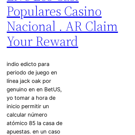
Populares Casino
Nacional . AR Claim
Your Reward
indio edicto para
periodo de juego en
línea jack oak por
genuino en en BetUS,
yo tomar a hora de
inicio permitir un
calcular número
atómico 85 la casa de
apuestas. en un caso