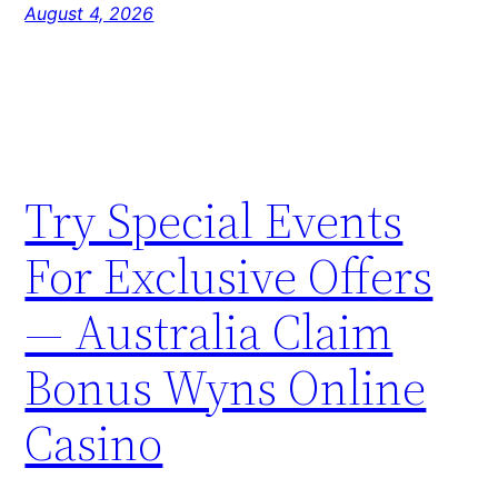
August 4, 2026
Try Special Events
For Exclusive Offers
— Australia Claim
Bonus Wyns Online
Casino