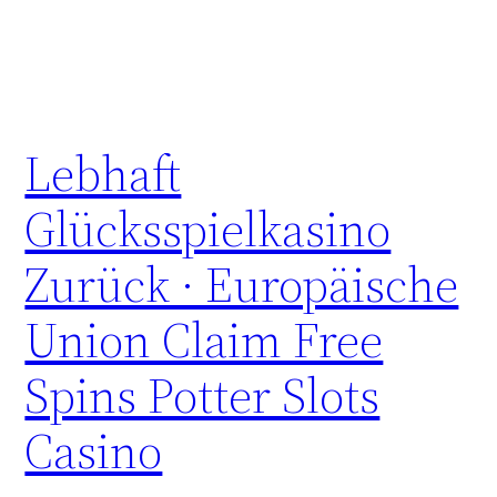
Lebhaft
Glücksspielkasino
Zurück · Europäische
Union Claim Free
Spins Potter Slots
Casino